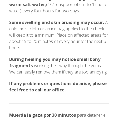
warm salt water
,(1/2 teaspoon of salt to 1 cup of
water) every four hours for two days.
Some swelling and skin bruising may occur.
A
cold moist cloth or an ice bag applied to the cheek
will keep it to a minimum. Place on affected areas for
about 15 to 20 minutes of every hour for the next 6
hours.
During healing you may notice small bony
fragments
working their way through the gums.
We can easily remove them if they are too annoying.
If any problems or questions do arise, please
feel free to call our office.
Muerda la gaza por 30 minutos
para detener el