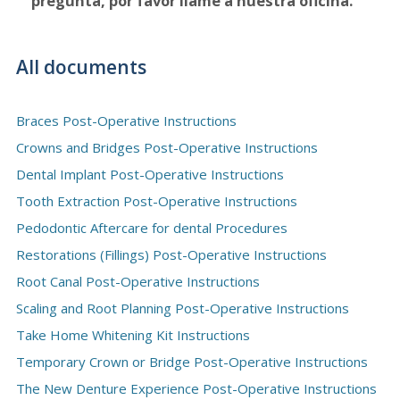
pregunta, por favor llame a nuestra oficina.
All documents
Braces Post-Operative Instructions
Crowns and Bridges Post-Operative Instructions
Dental Implant Post-Operative Instructions
Tooth Extraction Post-Operative Instructions
Pedodontic Aftercare for dental Procedures
Restorations (Fillings) Post-Operative Instructions
Root Canal Post-Operative Instructions
Scaling and Root Planning Post-Operative Instructions
Take Home Whitening Kit Instructions
Temporary Crown or Bridge Post-Operative Instructions
The New Denture Experience Post-Operative Instructions