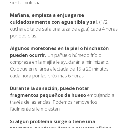
sienta molestia.
Mañana, empieza a enjuagarse
cuidadosamente con agua tibia y sal
, (1/2
cucharadita de sal a una taza de agua) cada 4 horas
por dos días.
Algunos moretones en la piel o hinchazón
pueden ocurrir.
Un pañuelo húmedo frío o
compresa en la mejilla le ayudarán a minimizarlo.
Coloque en el área afectada de 15 a 20 minutos
cada hora por las próximas 6 horas.
Durante la sanación, puede notar
fragmentos pequeños de hueso
empujando a
través de las encías. Podemos removerlos
fácilmente si le molestan.
Si algún problema surge o tiene una