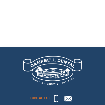
CONTACT US