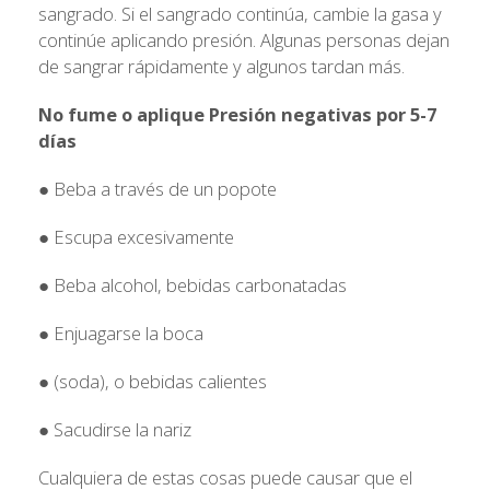
sangrado. Si el sangrado continúa, cambie la gasa y
continúe aplicando presión. Algunas personas dejan
de sangrar rápidamente y algunos tardan más.
No fume o aplique Presión negativas por 5-7
días
● Beba a través de un popote
● Escupa excesivamente
● Beba alcohol, bebidas carbonatadas
● Enjuagarse la boca
● (soda), o bebidas calientes
● Sacudirse la nariz
Cualquiera de estas cosas puede causar que el