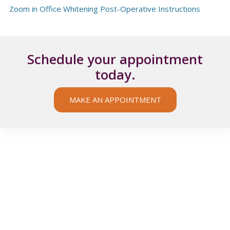
Zoom in Office Whitening Post-Operative Instructions
Schedule your appointment
today.
MAKE AN APPOINTMENT